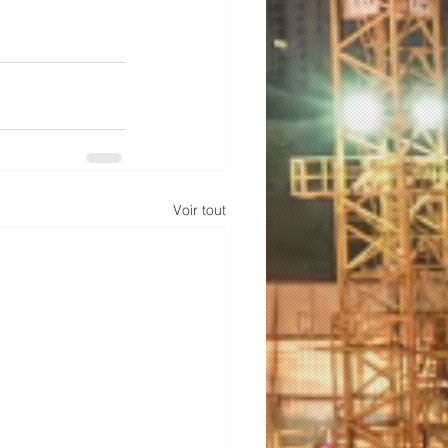
Voir tout