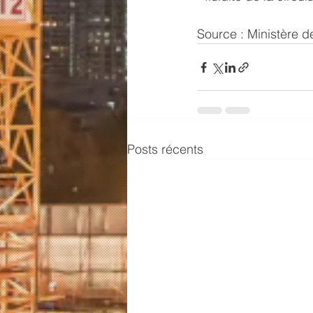
Source : Ministère d
Posts récents