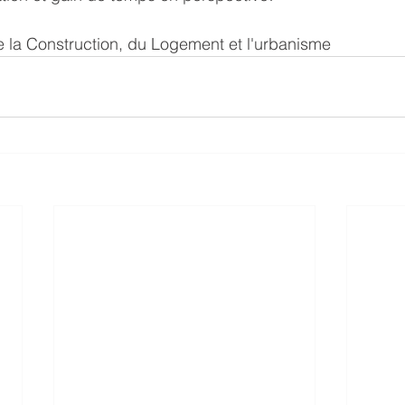
e la Construction, du Logement et l'urbanisme